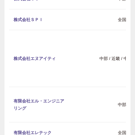
株式会社ＳＰＩ
全国
株式会社エヌアイティ
中部 / 近畿 / 中
有限会社エル・エンジニア
中部
リング
有限会社エレテック
全国