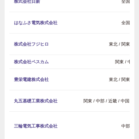
株式会社日新
全国
はなふさ電気株式会社
全国
株式会社フジヒロ
東北 / 関東 / 
株式会社ペスカム
関東 / 中部
豊栄電建株式会社
東北 / 関東 / 
丸五基礎工業株式会社
関東 / 中部 / 近畿 / 中国・
三輪電気工事株式会社
中部