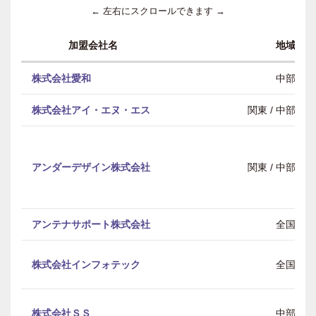
← 左右にスクロールできます →
加盟会社名
地域
株式会社愛和
中部
株式会社アイ・エヌ・エス
関東 / 中部 / 
アンダーデザイン株式会社
関東 / 中部 / 
アンテナサポート株式会社
全国
株式会社インフォテック
全国
株式会社ＳＳ
中部