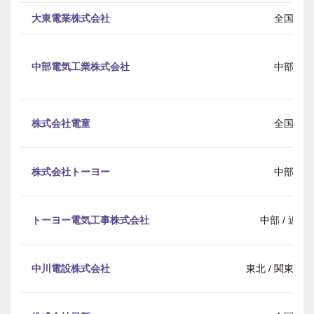
大東電業株式会社
全国
中部電気工業株式会社
中部
株式会社電童
全国
株式会社トーヨー
中部
トーヨー電気工事株式会社
中部 / 近畿
中川電設株式会社
東北 / 関東 / 