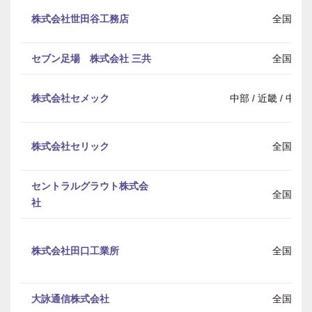
株式会社世田谷工務店
全国
セブン足場 株式会社 三共
全国
株式会社セメック
中部 / 近畿 / 中
株式会社セリック
全国
セントラルグラウト株式会
全国
社
株式会社田口工業所
全国
大詠通信株式会社
全国