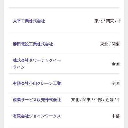
大平工業株式会社
東北 / 関東 / 中部 
勝田電設工業株式会社
東北 / 関東 / 
株式会社タワーテックイー
全国
ライン
有限会社小山クレーン工業
全国
産業サービス販売株式会社
東北 / 関東 / 中部 / 近畿 / 中
有限会社ジョインワークス
中部