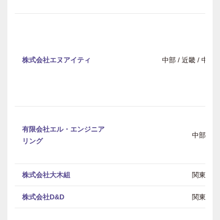
株式会社エヌアイティ
中部 / 近畿 / 中
有限会社エル・エンジニア
中部
リング
株式会社大木組
関東
株式会社D&D
関東