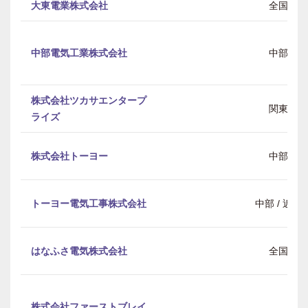
大東電業株式会社
全国
中部電気工業株式会社
中部
株式会社ツカサエンタープ
関東
ライズ
株式会社トーヨー
中部
トーヨー電気工事株式会社
中部 / 近畿
はなふさ電気株式会社
全国
株式会社ファーストブレイ