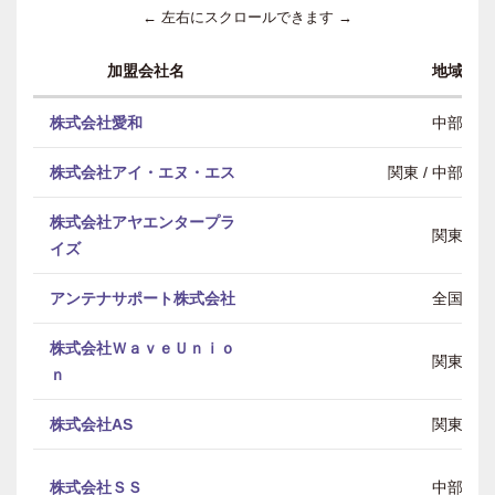
← 左右にスクロールできます →
加盟会社名
地域
株式会社愛和
中部
株式会社アイ・エヌ・エス
関東 / 中部 / 
株式会社アヤエンタープラ
関東
イズ
アンテナサポート株式会社
全国
株式会社ＷａｖｅＵｎｉｏ
関東
ｎ
株式会社AS
関東
株式会社ＳＳ
中部