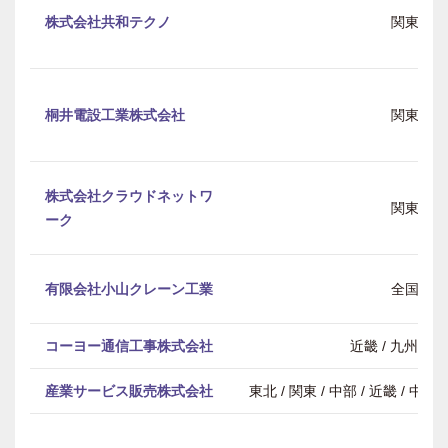
株式会社共和テクノ
関東
桐井電設工業株式会社
関東
株式会社クラウドネットワ
関東
ーク
有限会社小山クレーン工業
全国
コーヨー通信工事株式会社
近畿 / 九州・
産業サービス販売株式会社
東北 / 関東 / 中部 / 近畿 / 中