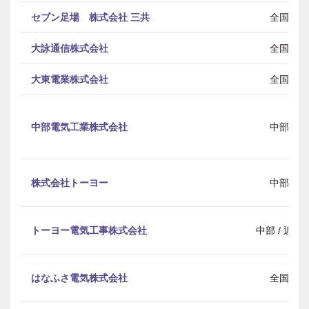
セブン足場 株式会社 三共
全国
大詠通信株式会社
全国
大東電業株式会社
全国
中部電気工業株式会社
中部
株式会社トーヨー
中部
トーヨー電気工事株式会社
中部 / 近畿
はなふさ電気株式会社
全国