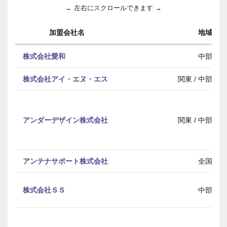
← 左右にスクロールできます →
加盟会社名
地域
株式会社愛和
中部
株式会社アイ・エヌ・エス
関東 / 中部 / 
アンダーデザイン株式会社
関東 / 中部 / 
アンテナサポート株式会社
全国
株式会社ＳＳ
中部