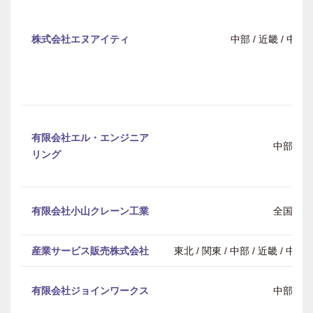
株式会社エヌアイティ
中部 / 近畿 / 中
有限会社エル・エンジニア
中部
リング
有限会社小山クレーン工業
全国
産業サービス販売株式会社
東北 / 関東 / 中部 / 近畿 / 中
有限会社ジョインワークス
中部