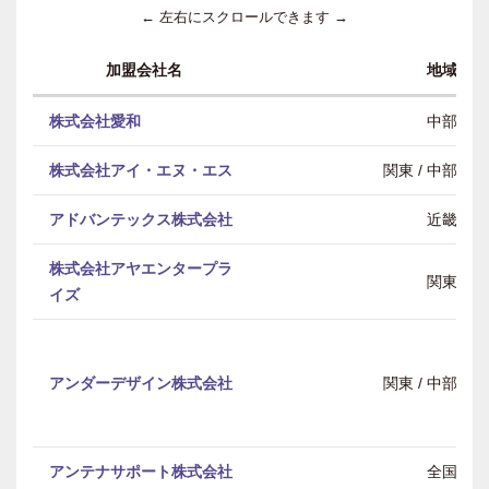
← 左右にスクロールできます →
加盟会社名
地域
株式会社愛和
中部
株式会社アイ・エヌ・エス
関東 / 中部 / 
アドバンテックス株式会社
近畿
株式会社アヤエンタープラ
関東
イズ
アンダーデザイン株式会社
関東 / 中部 / 
アンテナサポート株式会社
全国