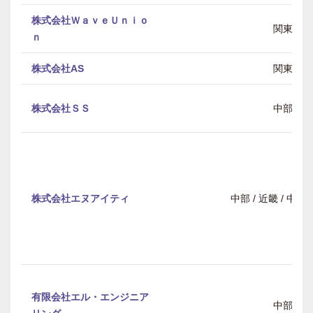
株式会社ＷａｖｅＵｎｉｏ
関東
ｎ
株式会社AS
関東
株式会社ＳＳ
中部
株式会社エヌアイティ
中部 / 近畿 / 中
有限会社エル・エンジニア
中部