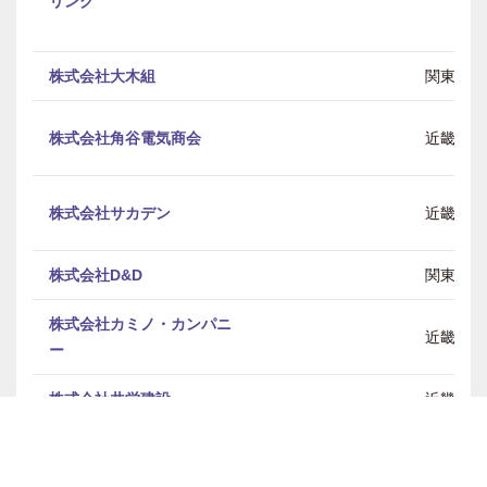
リング
株式会社大木組
関東
株式会社角谷電気商会
近畿
株式会社サカデン
近畿
株式会社D&D
関東
株式会社カミノ・カンパニ
近畿
ー
株式会社共栄建設
近畿
株式会社共和テクノ
関東