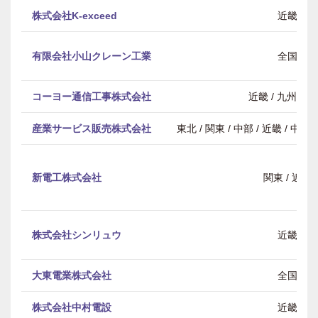
株式会社K-exceed
近畿
有限会社小山クレーン工業
全国
コーヨー通信工事株式会社
近畿 / 九州・
産業サービス販売株式会社
東北 / 関東 / 中部 / 近畿 / 中
新電工株式会社
関東 / 近畿
株式会社シンリュウ
近畿
大東電業株式会社
全国
株式会社中村電設
近畿