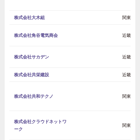
株式会社大木組
関東
株式会社角谷電気商会
近畿
株式会社サカデン
近畿
株式会社共栄建設
近畿
株式会社共和テクノ
関東
株式会社クラウドネットワ
関東
ーク