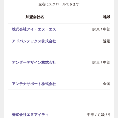
← 左右にスクロールできます →
加盟会社名
地域
株式会社アイ・エヌ・エス
関東 / 中部 / 
アドバンテックス株式会社
近畿
アンダーデザイン株式会社
関東 / 中部 / 
アンテナサポート株式会社
全国
株式会社エヌアイティ
中部 / 近畿 / 中