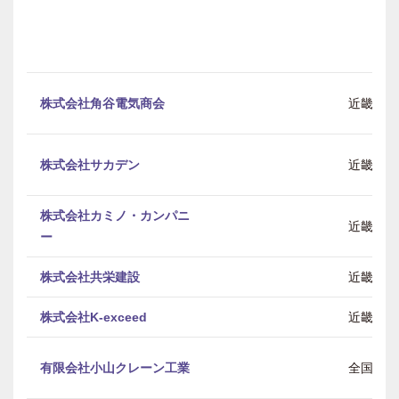
株式会社角谷電気商会
近畿
株式会社サカデン
近畿
株式会社カミノ・カンパニ
近畿
ー
株式会社共栄建設
近畿
株式会社K-exceed
近畿
有限会社小山クレーン工業
全国