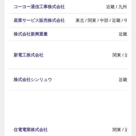
コーヨー通信工事株式会社
近畿 / 九州・
産業サービス販売株式会社
東北 / 関東 / 中部 / 近畿 / 中
株式会社新興重量
近畿
新電工株式会社
関東 / 近畿
株式会社シンリュウ
近畿
住電電業株式会社
関東 / 近畿