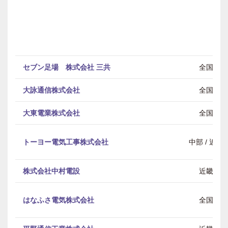
セブン足場 株式会社 三共
全国
大詠通信株式会社
全国
大東電業株式会社
全国
トーヨー電気工事株式会社
中部 / 近畿
株式会社中村電設
近畿
はなふさ電気株式会社
全国