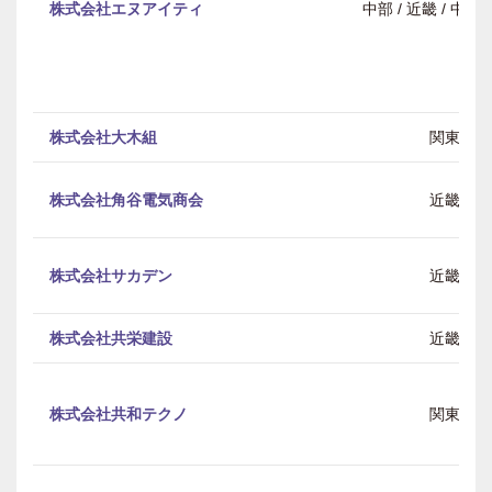
株式会社エヌアイティ
中部 / 近畿 / 中
株式会社大木組
関東
株式会社角谷電気商会
近畿
株式会社サカデン
近畿
株式会社共栄建設
近畿
株式会社共和テクノ
関東