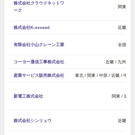
株式会社クラウドネットワ
関東
ーク
株式会社K-exceed
近畿
有限会社小山クレーン工業
全国
コーヨー通信工事株式会社
近畿 / 九州・
産業サービス販売株式会社
東北 / 関東 / 中部 / 近畿 / 中
新電工株式会社
関東 / 近畿
株式会社シンリュウ
近畿