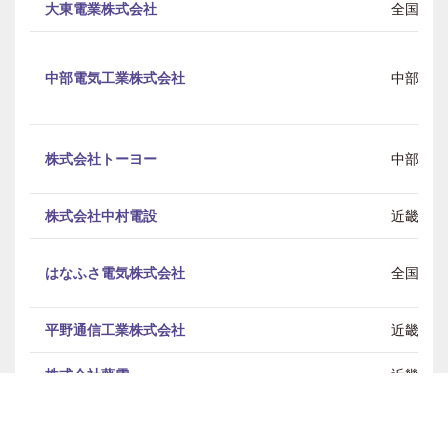
大東電業株式会社
全国
中部電気工業株式会社
中部
株式会社トーヨー
中部
株式会社中村電設
近畿
はなふさ電気株式会社
全国
平野通信工業株式会社
近畿
株式会社藤電
近畿
株式会社ペスカム
関東 / 中部