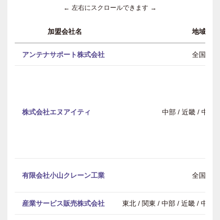
← 左右にスクロールできます →
加盟会社名
地域
アンテナサポート株式会社
全国
株式会社エヌアイティ
中部 / 近畿 / 中
有限会社小山クレーン工業
全国
産業サービス販売株式会社
東北 / 関東 / 中部 / 近畿 / 中