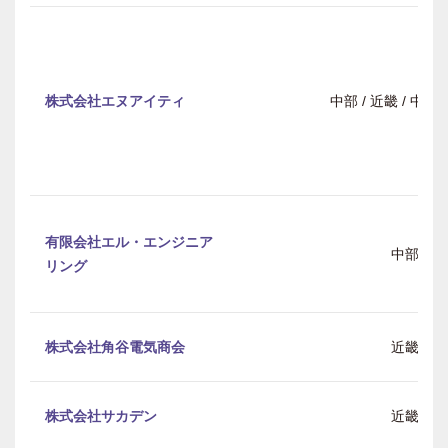
株式会社エヌアイティ
中部 / 近畿 / 中
有限会社エル・エンジニア
中部
リング
株式会社角谷電気商会
近畿
株式会社サカデン
近畿