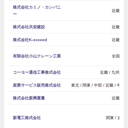
株式会社カミノ・カンパニ
近畿
ー
株式会社共栄建設
近畿
株式会社K-exceed
近畿
有限会社小山クレーン工業
全国
コーヨー通信工事株式会社
近畿 / 九州・
産業サービス販売株式会社
東北 / 関東 / 中部 / 近畿 / 中
株式会社新興重量
近畿
新電工株式会社
関東 / 近畿