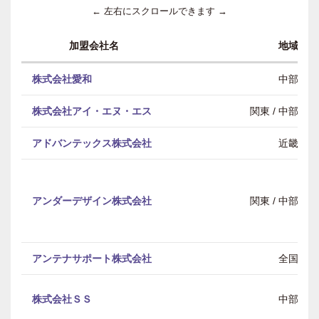
← 左右にスクロールできます →
加盟会社名
地域
株式会社愛和
中部
株式会社アイ・エヌ・エス
関東 / 中部 / 
アドバンテックス株式会社
近畿
アンダーデザイン株式会社
関東 / 中部 / 
アンテナサポート株式会社
全国
株式会社ＳＳ
中部