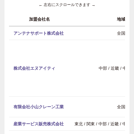
← 左右にスクロールできます →
加盟会社名
地域
アンテナサポート株式会社
全国
株式会社エヌアイティ
中部 / 近畿 / 中
有限会社小山クレーン工業
全国
産業サービス販売株式会社
東北 / 関東 / 中部 / 近畿 / 中