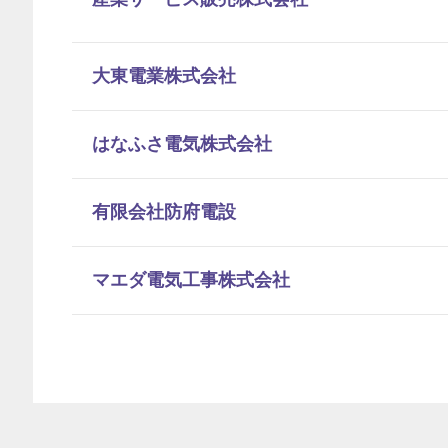
大東電業株式会社
はなふさ電気株式会社
有限会社防府電設
マエダ電気工事株式会社