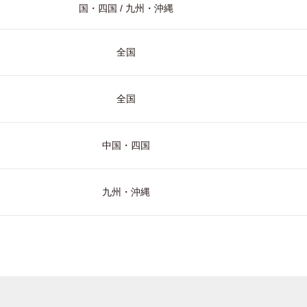
国・四国 / 九州・沖縄
全国
全国
中国・四国
九州・沖縄