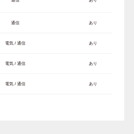
通信
あり
通信
あり
電気 / 通信
あり
電気 / 通信
あり
電気 / 通信
あり