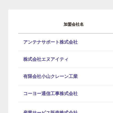
加盟会社名
アンテナサポート株式会社
株式会社エヌアイティ
有限会社小山クレーン工業
コーヨー通信工事株式会社
産業サービス販売株式会社