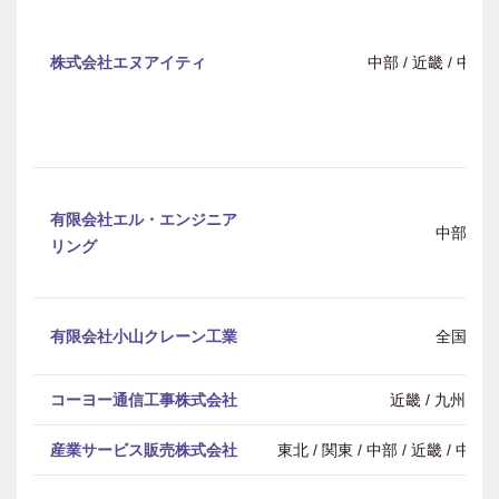
株式会社エヌアイティ
中部 / 近畿 / 中
有限会社エル・エンジニア
中部
リング
有限会社小山クレーン工業
全国
コーヨー通信工事株式会社
近畿 / 九州・
産業サービス販売株式会社
東北 / 関東 / 中部 / 近畿 / 中