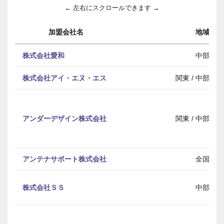
← 左右にスクロールできます →
加盟会社名
地域
株式会社愛和
中部
株式会社アイ・エヌ・エス
関東 / 中部 / 
アンダーデザイン株式会社
関東 / 中部 / 
アンテナサポート株式会社
全国
株式会社ＳＳ
中部