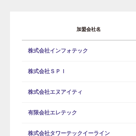
加盟会社名
株式会社インフォテック
株式会社ＳＰＩ
株式会社エヌアイティ
有限会社エレテック
株式会社タワーテックイーライン