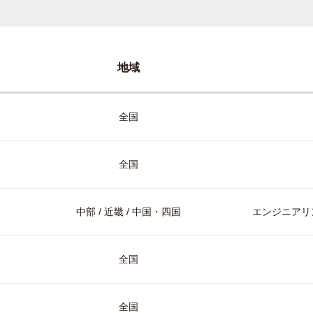
地域
全国
全国
中部 / 近畿 / 中国・四国
エンジニアリン
全国
全国