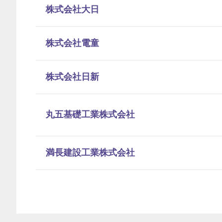
株式会社大日
株式会社電童
株式会社日新
丸五基礎工業株式会社
満長建設工業株式会社