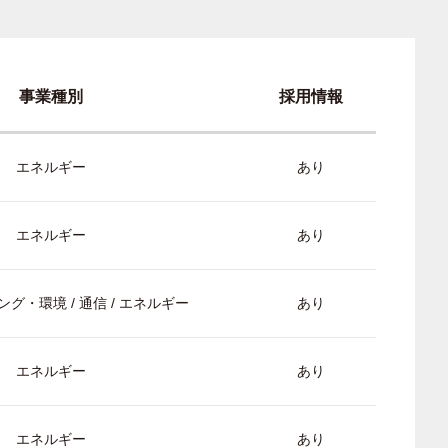
事業種別
採用情報
エネルギー
あり
エネルギー
あり
グ・環境 / 通信 / エネルギー
あり
エネルギー
あり
エネルギー
あり