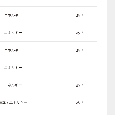
エネルギー
あり
エネルギー
あり
エネルギー
あり
エネルギー
エネルギー
あり
電気 / エネルギー
あり