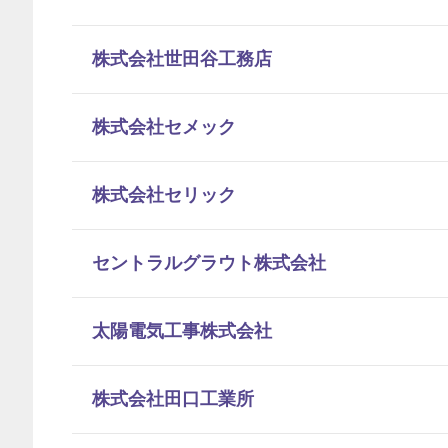
株式会社世田谷工務店
株式会社セメック
株式会社セリック
セントラルグラウト株式会社
太陽電気工事株式会社
株式会社田口工業所