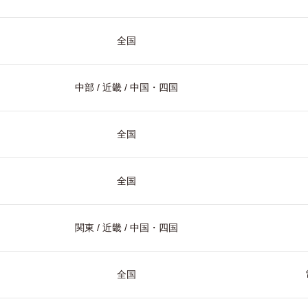
全国
中部 / 近畿 / 中国・四国
全国
全国
関東 / 近畿 / 中国・四国
全国