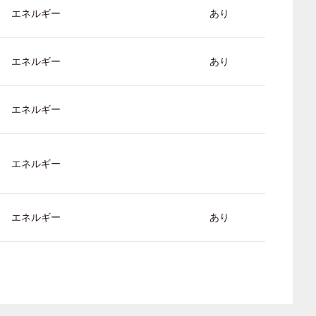
エネルギー
あり
エネルギー
あり
エネルギー
エネルギー
エネルギー
あり