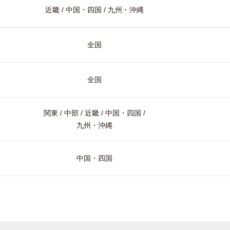
近畿 / 中国・四国 / 九州・沖縄
全国
全国
関東 / 中部 / 近畿 / 中国・四国 /
九州・沖縄
中国・四国