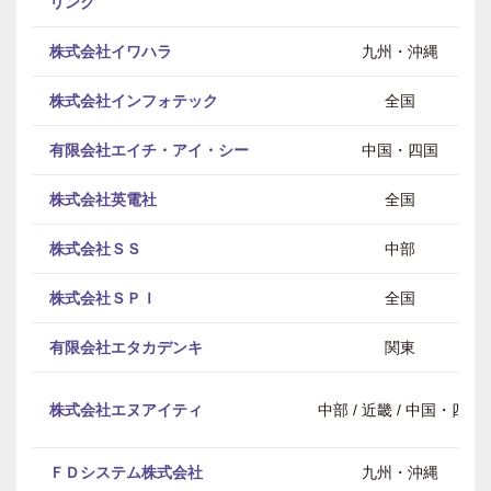
リング
株式会社イワハラ
九州・沖縄
株式会社インフォテック
全国
有限会社エイチ・アイ・シー
中国・四国
株式会社英電社
全国
株式会社ＳＳ
中部
株式会社ＳＰＩ
全国
有限会社エタカデンキ
関東
株式会社エヌアイティ
中部 / 近畿 / 中国・四国
ＦＤシステム株式会社
九州・沖縄