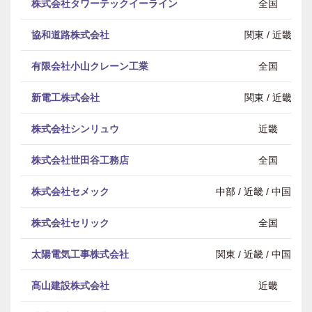
株式会社タワーテックイーライン
全国
協和道路株式会社
関東 / 近畿
有限会社小山クレーン工業
全国
新電工株式会社
関東 / 近畿
株式会社シンリュウ
近畿
株式会社世田谷工務店
全国
株式会社セメック
中部 / 近畿 / 中国・
株式会社セリック
全国
太陽電気工事株式会社
関東 / 近畿 / 中国・
髙山建設株式会社
近畿