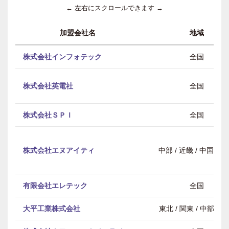
← 左右にスクロールできます →
加盟会社名
地域
株式会社インフォテック
全国
株式会社英電社
全国
株式会社ＳＰＩ
全国
株式会社エヌアイティ
中部 / 近畿 / 中国・
有限会社エレテック
全国
大平工業株式会社
東北 / 関東 / 中部 / 