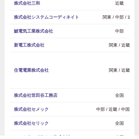
株式会社三和
近畿
株式会社システムコーディネイト
関東 / 中部 / 近畿
鯱電気工業株式会社
中部
新電工株式会社
関東 / 近畿
住電電業株式会社
関東 / 近畿
株式会社世田谷工務店
全国
株式会社セメック
中部 / 近畿 / 中国・
株式会社セリック
全国
セントラルグラウト株式会社
全国