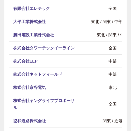
有限会社エレテック
全国
大平工業株式会社
東北 / 関東 / 中部 / 
勝田電設工業株式会社
東北 / 関東 / 中部
株式会社タワーテックイーライン
全国
株式会社ELP
中部
株式会社ネットフィールド
中部
株式会社京谷電気
東北
株式会社ヤングライフプロポーサ
全国
ル
協和道路株式会社
関東 / 近畿