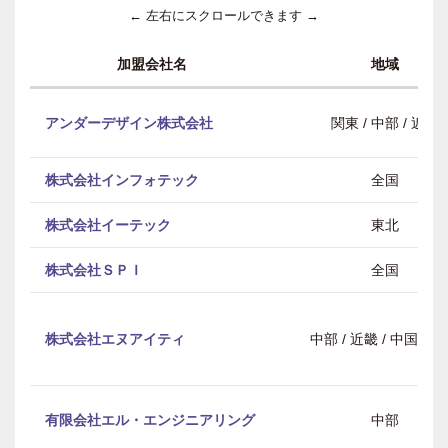
← 左右にスクロールできます →
加盟会社名
地域
アンダーデザイン株式会社
関東 / 中部 / 近畿
株式会社インフォテック
全国
株式会社イーテック
東北
株式会社ＳＰＩ
全国
株式会社エヌアイティ
中部 / 近畿 / 中国・
有限会社エル・エンジニアリング
中部