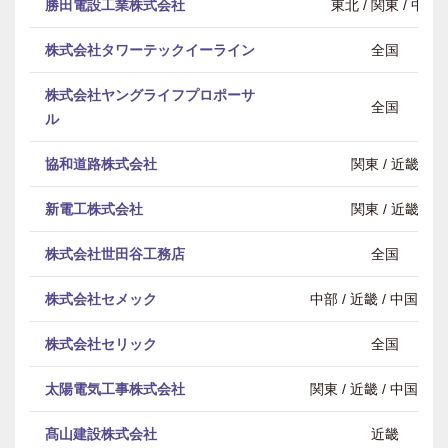
勝田電設工業株式会社
東北 / 関東 / 中部
株式会社タワーテックイーライン
全国
株式会社ヤングライフプロポーサ
全国
ル
協和道路株式会社
関東 / 近畿
新電工株式会社
関東 / 近畿
株式会社世田谷工務店
全国
株式会社セメック
中部 / 近畿 / 中国・
株式会社セリック
全国
太陽電気工事株式会社
関東 / 近畿 / 中国・
髙山建設株式会社
近畿