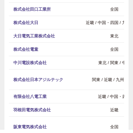
株式会社田口工業所
全国
株式会社大日
近畿 / 中国・四国 / 九
大日電気工業株式会社
東北
株式会社電童
全国
中川電設株式会社
東北 / 関東 / 中部
株式会社日本アジルテック
関東 / 近畿 / 九州・
有限会社八電工業
近畿 / 中国・四国
羽根田電気株式会社
近畿
阪東電気株式会社
全国