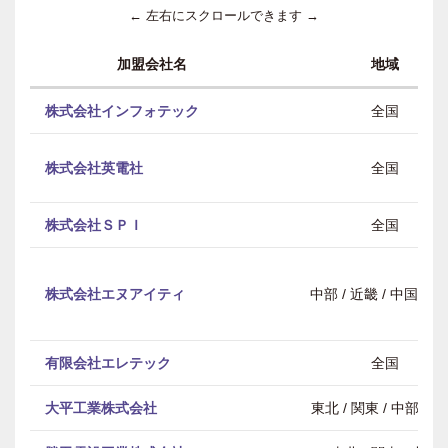
← 左右にスクロールできます →
加盟会社名
地域
株式会社インフォテック
全国
株式会社英電社
全国
株式会社ＳＰＩ
全国
株式会社エヌアイティ
中部 / 近畿 / 中国・
有限会社エレテック
全国
大平工業株式会社
東北 / 関東 / 中部 / 