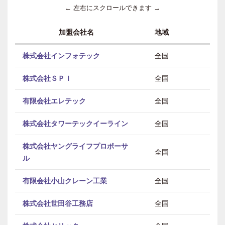
← 左右にスクロールできます →
加盟会社名
地域
株式会社インフォテック
全国
株式会社ＳＰＩ
全国
有限会社エレテック
全国
株式会社タワーテックイーライン
全国
株式会社ヤングライフプロポーサ
全国
ル
有限会社小山クレーン工業
全国
株式会社世田谷工務店
全国