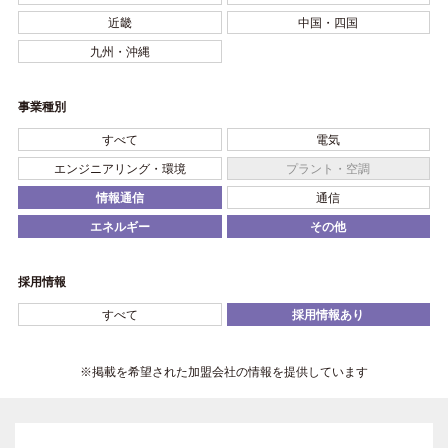
近畿
中国・四国
九州・沖縄
事業種別
すべて
電気
エンジニアリング・環境
プラント・空調
情報通信
通信
エネルギー
その他
採用情報
すべて
採用情報あり
※掲載を希望された加盟会社の情報を提供しています