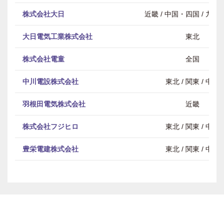
株式会社大日
近畿 / 中国・四国 / 九
大日電気工業株式会社
東北
株式会社電童
全国
中川電設株式会社
東北 / 関東 / 中部
羽根田電気株式会社
近畿
株式会社フジヒロ
東北 / 関東 / 中部
豊栄電建株式会社
東北 / 関東 / 中部
ページトップ