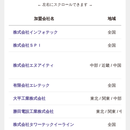
← 左右にスクロールできます →
加盟会社名
地域
株式会社インフォテック
全国
株式会社ＳＰＩ
全国
株式会社エヌアイティ
中部 / 近畿 / 中国・
有限会社エレテック
全国
大平工業株式会社
東北 / 関東 / 中部 / 
勝田電設工業株式会社
東北 / 関東 / 中部
株式会社タワーテックイーライン
全国