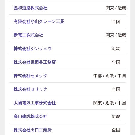
協和道路株式会社
関東 / 近畿
有限会社小山クレーン工業
全国
新電工株式会社
関東 / 近畿
株式会社シンリュウ
近畿
株式会社世田谷工務店
全国
株式会社セメック
中部 / 近畿 / 中国・
株式会社セリック
全国
太陽電気工事株式会社
関東 / 近畿 / 中国・
髙山建設株式会社
近畿
株式会社田口工業所
全国