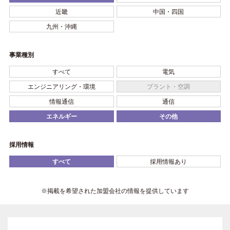
近畿
中国・四国
九州・沖縄
事業種別
すべて
電気
エンジニアリング・環境
プラント・空調
情報通信
通信
エネルギー
その他
採用情報
すべて
採用情報あり
※掲載を希望された加盟会社の情報を提供しています