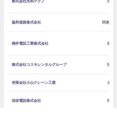
株式会社共和テクノ
関東
協和道路株式会社
関東 / 
桐井電設工業株式会社
関東
株式会社コスモレンタルグループ
関東
有限会社小山クレーン工業
全国
信栄電設株式会社
関東