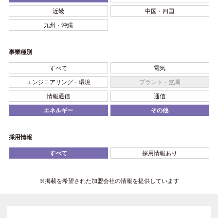
近畿
中国・四国
九州・沖縄
事業種別
すべて
電気
エンジニアリング・環境
プラント・空調
情報通信
通信
エネルギー
その他
採用情報
すべて
採用情報あり
※掲載を希望された加盟会社の情報を提供しています