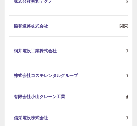
株式会社共和テクノ
関東
協和道路株式会社
関東 / 
桐井電設工業株式会社
関東
株式会社コスモレンタルグループ
関東
有限会社小山クレーン工業
全国
信栄電設株式会社
関東