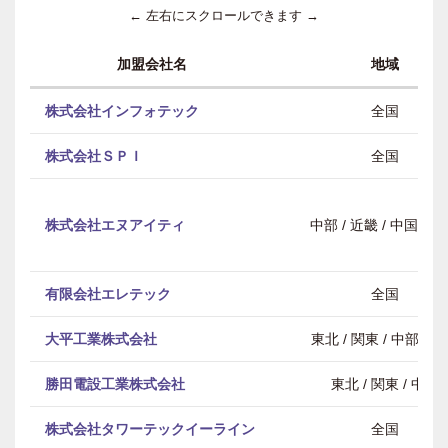
← 左右にスクロールできます →
加盟会社名
地域
株式会社インフォテック
全国
株式会社ＳＰＩ
全国
株式会社エヌアイティ
中部 / 近畿 / 中国・
有限会社エレテック
全国
大平工業株式会社
東北 / 関東 / 中部 / 
勝田電設工業株式会社
東北 / 関東 / 中部
株式会社タワーテックイーライン
全国