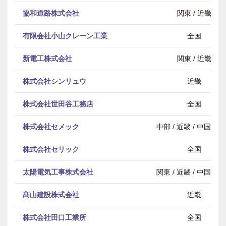
協和道路株式会社
関東 / 近畿
有限会社小山クレーン工業
全国
新電工株式会社
関東 / 近畿
株式会社シンリュウ
近畿
株式会社世田谷工務店
全国
株式会社セメック
中部 / 近畿 / 中国・
株式会社セリック
全国
太陽電気工事株式会社
関東 / 近畿 / 中国・
髙山建設株式会社
近畿
株式会社田口工業所
全国