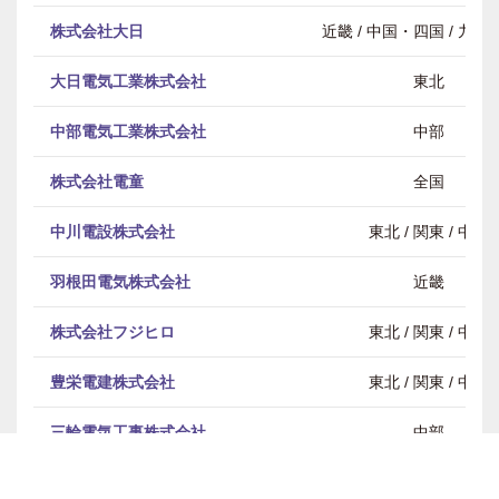
株式会社大日
近畿 / 中国・四国 / 九
大日電気工業株式会社
東北
中部電気工業株式会社
中部
株式会社電童
全国
中川電設株式会社
東北 / 関東 / 中部
羽根田電気株式会社
近畿
株式会社フジヒロ
東北 / 関東 / 中部
豊栄電建株式会社
東北 / 関東 / 中部
三輪電気工事株式会社
中部