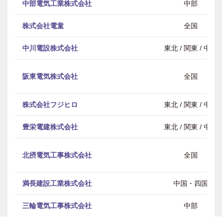
中部電気工業株式会社
中部
株式会社電童
全国
中川電設株式会社
東北 / 関東 / 中部
阪東電気株式会社
全国
株式会社フジヒロ
東北 / 関東 / 中部
豊栄電建株式会社
東北 / 関東 / 中部
北摂電気工事株式会社
全国
満長建設工業株式会社
中国・四国
三輪電気工事株式会社
中部