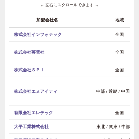
← 左右にスクロールできます →
加盟会社名
地域
株式会社インフォテック
全国
株式会社英電社
全国
株式会社ＳＰＩ
全国
株式会社エヌアイティ
中部 / 近畿 / 中国・
有限会社エレテック
全国
大平工業株式会社
東北 / 関東 / 中部 / 