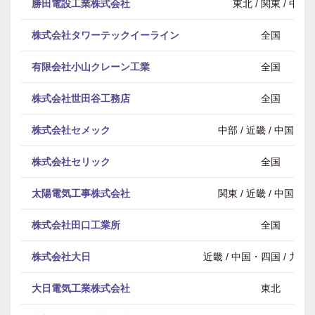
勝田電設工業株式会社
東北 / 関東 / 中部
株式会社タワーテックイーライン
全国
有限会社小山クレーン工業
全国
株式会社世田谷工務店
全国
株式会社セメック
中部 / 近畿 / 中国・
株式会社セリック
全国
太陽電気工事株式会社
関東 / 近畿 / 中国・
株式会社田口工業所
全国
株式会社大日
近畿 / 中国・四国 / 九
大日電気工業株式会社
東北