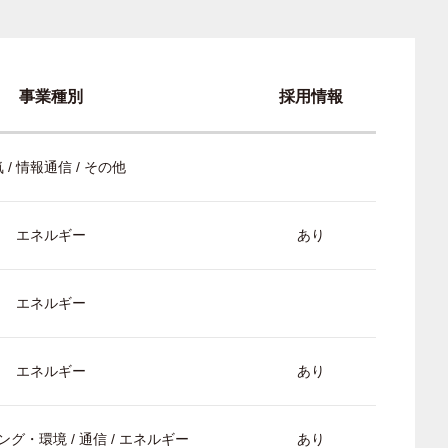
事業種別
採用情報
 / 情報通信 / その他
エネルギー
あり
エネルギー
エネルギー
あり
グ・環境 / 通信 / エネルギー
あり