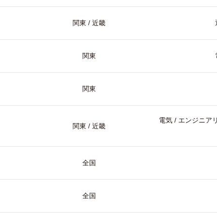
関東 / 近畿
関東
関東
電気 / エンジニアリ
関東 / 近畿
全国
全国