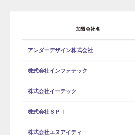
加盟会社名
アンダーデザイン株式会社
株式会社インフォテック
株式会社イーテック
株式会社ＳＰＩ
株式会社エヌアイティ