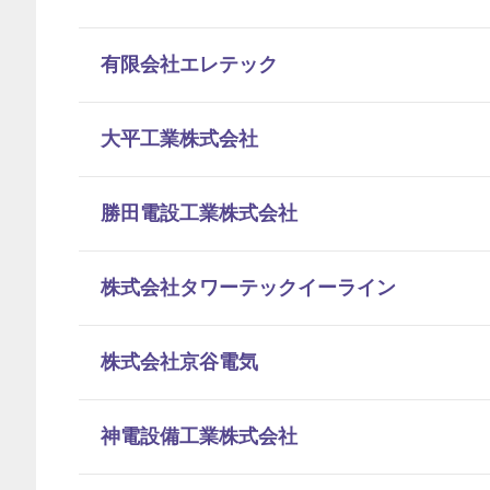
有限会社エレテック
大平工業株式会社
勝田電設工業株式会社
株式会社タワーテックイーライン
株式会社京谷電気
神電設備工業株式会社