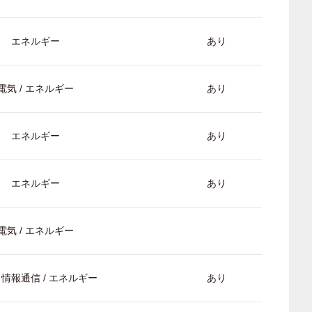
エネルギー
あり
電気 / エネルギー
あり
エネルギー
あり
エネルギー
あり
電気 / エネルギー
/ 情報通信 / エネルギー
あり