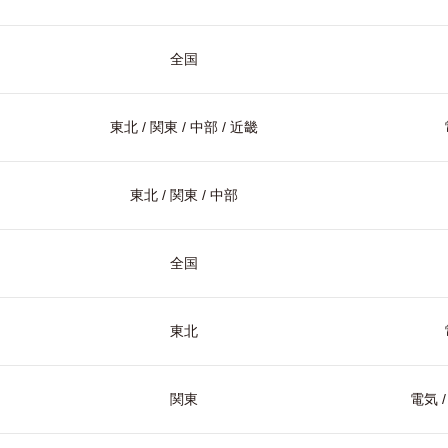
全国
東北 / 関東 / 中部 / 近畿
東北 / 関東 / 中部
全国
東北
関東
電気 