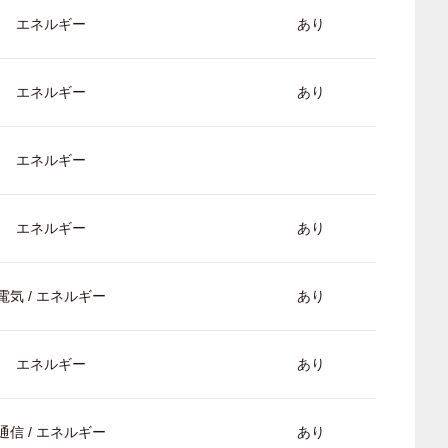
エネルギー
あり
エネルギー
あり
エネルギー
エネルギー
あり
電気 / エネルギー
あり
エネルギー
あり
通信 / エネルギー
あり