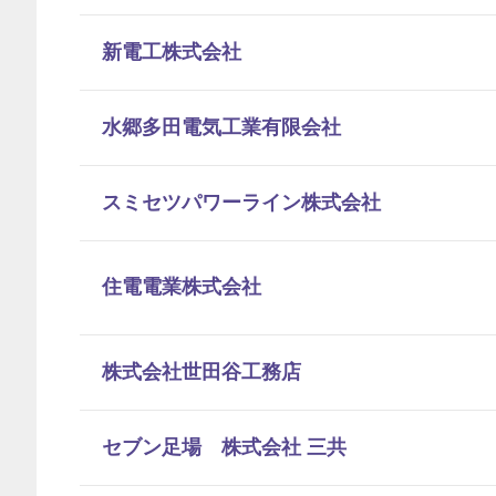
新電工株式会社
水郷多田電気工業有限会社
スミセツパワーライン株式会社
住電電業株式会社
株式会社世田谷工務店
セブン足場 株式会社 三共