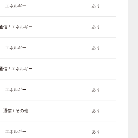
エネルギー
あり
通信 / エネルギー
あり
エネルギー
あり
通信 / エネルギー
エネルギー
あり
通信 / その他
あり
エネルギー
あり