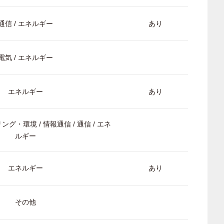
通信 / エネルギー
あり
電気 / エネルギー
エネルギー
あり
ング・環境 / 情報通信 / 通信 / エネ
ルギー
エネルギー
あり
その他