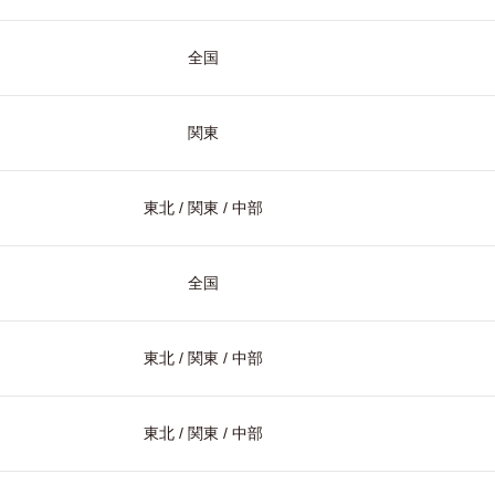
全国
関東
東北 / 関東 / 中部
全国
東北 / 関東 / 中部
東北 / 関東 / 中部