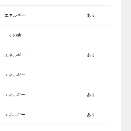
エネルギー
あり
その他
エネルギー
あり
エネルギー
エネルギー
あり
エネルギー
あり