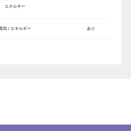
エネルギー
電気 / エネルギー
あり