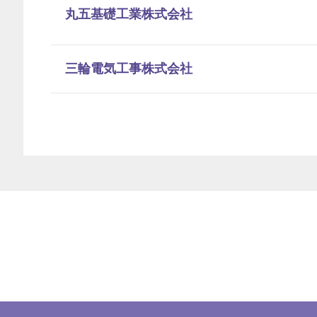
丸五基礎工業株式会社
三輪電気工事株式会社