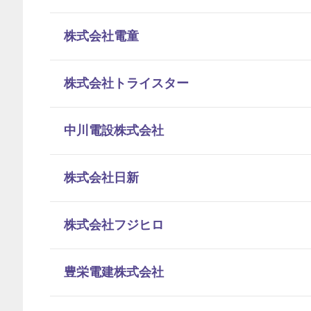
株式会社電童
株式会社トライスター
中川電設株式会社
株式会社日新
株式会社フジヒロ
豊栄電建株式会社