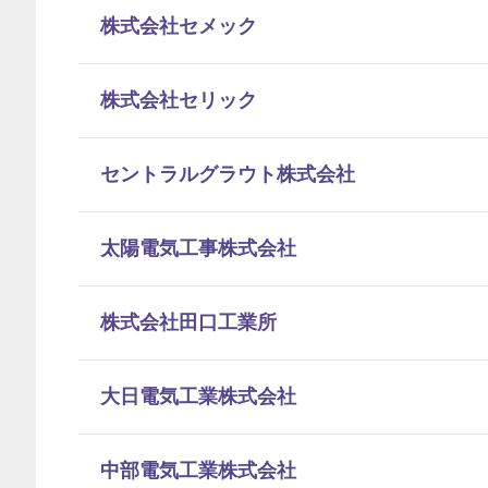
株式会社セメック
株式会社セリック
セントラルグラウト株式会社
太陽電気工事株式会社
株式会社田口工業所
大日電気工業株式会社
中部電気工業株式会社