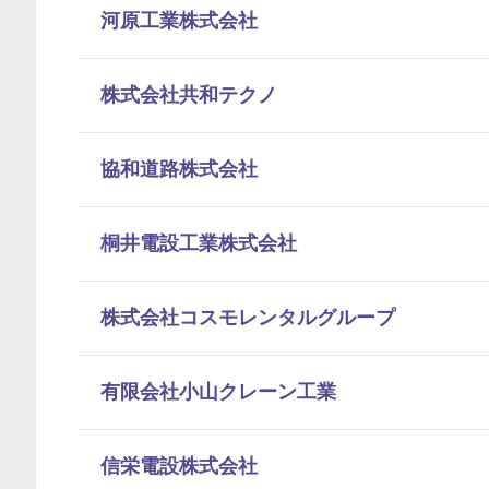
河原工業株式会社
株式会社共和テクノ
協和道路株式会社
桐井電設工業株式会社
株式会社コスモレンタルグループ
有限会社小山クレーン工業
信栄電設株式会社