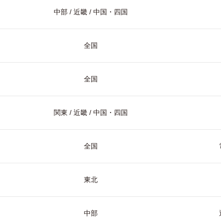
中部 / 近畿 / 中国・四国
全国
全国
関東 / 近畿 / 中国・四国
全国
東北
中部