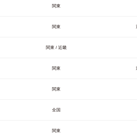
関東
関東
関東 / 近畿
関東
関東
全国
関東