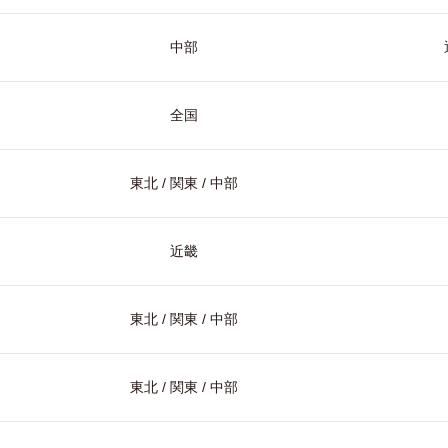
中部
全国
東北 / 関東 / 中部
近畿
東北 / 関東 / 中部
東北 / 関東 / 中部