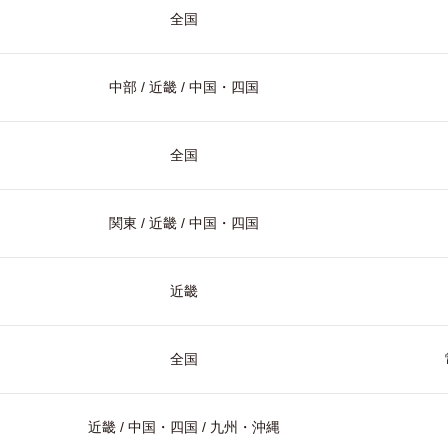
全国
中部 / 近畿 / 中国・四国
全国
関東 / 近畿 / 中国・四国
近畿
全国
近畿 / 中国・四国 / 九州・沖縄