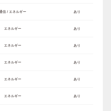
通信 / エネルギー
あり
エネルギー
あり
エネルギー
あり
エネルギー
あり
エネルギー
あり
エネルギー
あり