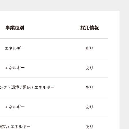
事業種別
採用情報
エネルギー
あり
エネルギー
あり
グ・環境 / 通信 / エネルギー
あり
エネルギー
あり
電気 / エネルギー
あり