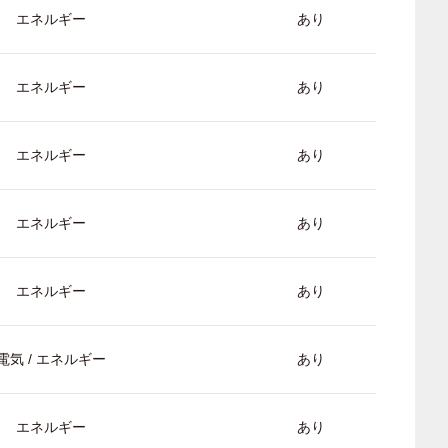
エネルギー
あり
エネルギー
あり
エネルギー
あり
エネルギー
あり
エネルギー
あり
電気 / エネルギー
あり
エネルギー
あり