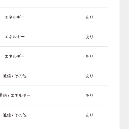
エネルギー
あり
エネルギー
あり
エネルギー
あり
通信 / その他
あり
通信 / エネルギー
あり
通信 / その他
あり