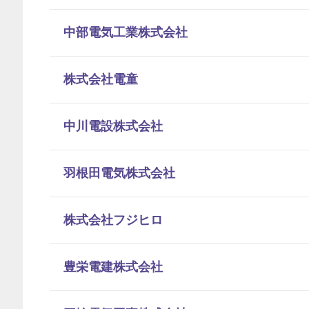
中部電気工業株式会社
株式会社電童
中川電設株式会社
羽根田電気株式会社
株式会社フジヒロ
豊栄電建株式会社