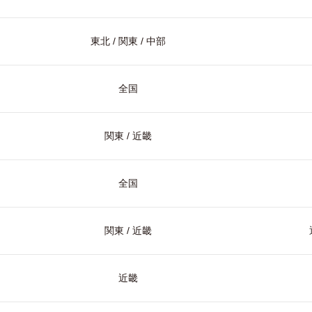
東北 / 関東 / 中部
全国
関東 / 近畿
全国
関東 / 近畿
近畿