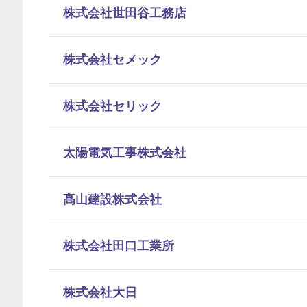
株式会社世田谷工務店
株式会社セメック
株式会社セリック
太陽電気工事株式会社
髙山建設株式会社
株式会社田口工業所
株式会社大日