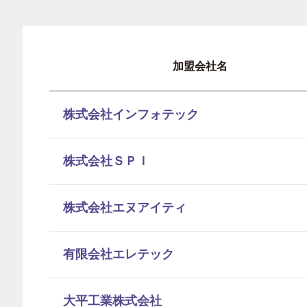
加盟会社名
株式会社インフォテック
株式会社ＳＰＩ
株式会社エヌアイティ
有限会社エレテック
大平工業株式会社