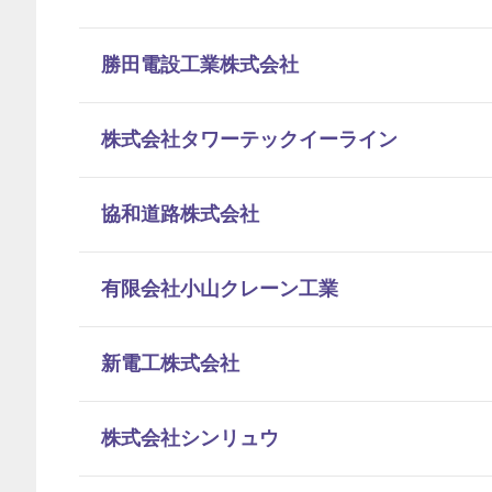
勝田電設工業株式会社
株式会社タワーテックイーライン
協和道路株式会社
有限会社小山クレーン工業
新電工株式会社
株式会社シンリュウ