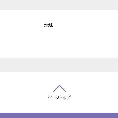
地域
ページトップ