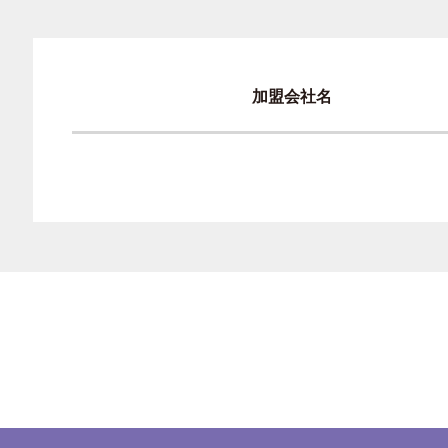
加盟会社名