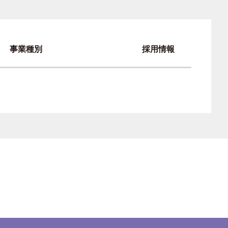
事業種別
採用情報