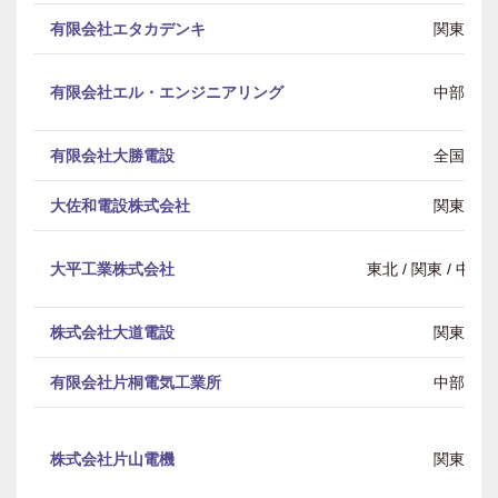
有限会社エタカデンキ
関東
有限会社エル・エンジニアリング
中部
有限会社大勝電設
全国
大佐和電設株式会社
関東
大平工業株式会社
東北 / 関東 / 中部 
株式会社大道電設
関東
有限会社片桐電気工業所
中部
株式会社片山電機
関東