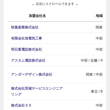
← 左右にスクロールできます →
加盟会社名
地域
秋葉産業株式会社
関東
有限会社旭電気工事
中部
明日葉電設株式会社
中部
アスタム電設株式会社
中部 / 近畿 / 中
アンダーデザイン株式会社
関東 / 中部 / 
株式会社茨城サービスエンジニア
東北 / 関東
リング
株式会社ＳＳ
中部