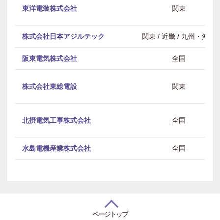
東洋電装株式会社
関東
株式会社日本アジルテック
関東 / 近畿 / 九州・沖縄
阪東電気株式会社
全国
株式会社東総電設
関東
北摂電気工事株式会社
全国
水島電機産業株式会社
全国
ページトップ