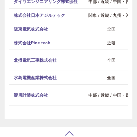
ダイワエンジニアリング株式会社
中部 / 近畿 / 中国・四国
株式会社日本アジルテック
関東 / 近畿 / 九州・沖縄
阪東電気株式会社
全国
株式会社Pine tech
近畿
北摂電気工事株式会社
全国
水島電機産業株式会社
全国
淀川計装株式会社
中部 / 近畿 / 中国・四国