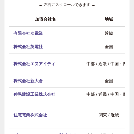
← 左右にスクロールできます →
加盟会社名
地域
有限会社功電業
近畿
株式会社英電社
全国
株式会社エヌアイティ
中部 / 近畿 / 中国・四国
株式会社新大倉
全国
伸晃建設工業株式会社
中部 / 近畿 / 中国・四国
住電電業株式会社
関東 / 近畿