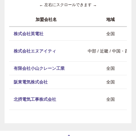
← 左右にスクロールできます →
加盟会社名
地域
株式会社英電社
全国
株式会社エヌアイティ
中部 / 近畿 / 中国・四国
有限会社小山クレーン工業
全国
阪東電気株式会社
全国
北摂電気工事株式会社
全国