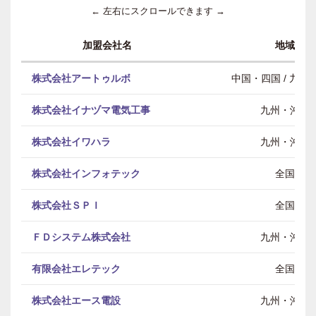
← 左右にスクロールできます →
加盟会社名
地域
株式会社アートゥルボ
中国・四国 / 九州
株式会社イナヅマ電気工事
九州・沖縄
株式会社イワハラ
九州・沖縄
株式会社インフォテック
全国
株式会社ＳＰＩ
全国
ＦＤシステム株式会社
九州・沖縄
有限会社エレテック
全国
株式会社エース電設
九州・沖縄