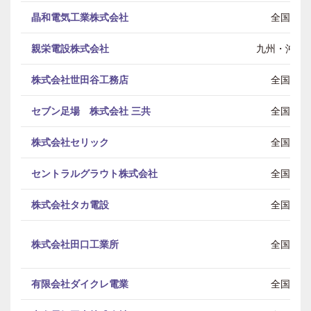
晶和電気工業株式会社
全国
親栄電設株式会社
九州・沖縄
株式会社世田谷工務店
全国
セブン足場 株式会社 三共
全国
株式会社セリック
全国
セントラルグラウト株式会社
全国
株式会社タカ電設
全国
株式会社田口工業所
全国
有限会社ダイクレ電業
全国