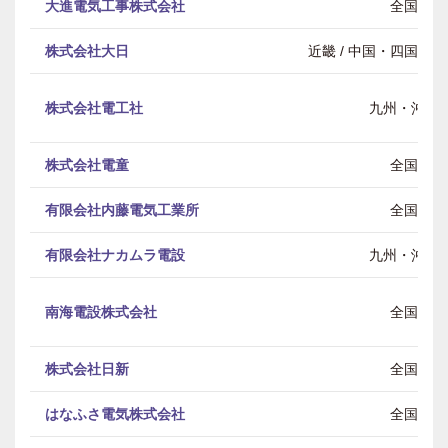
大進電気工事株式会社
全国
株式会社大日
近畿 / 中国・四国 / 
株式会社電工社
九州・沖縄
株式会社電童
全国
有限会社内藤電気工業所
全国
有限会社ナカムラ電設
九州・沖縄
南海電設株式会社
全国
株式会社日新
全国
はなふさ電気株式会社
全国