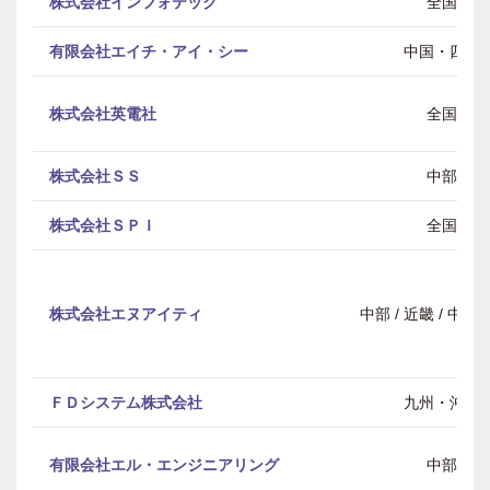
株式会社インフォテック
全国
有限会社エイチ・アイ・シー
中国・四国
株式会社英電社
全国
株式会社ＳＳ
中部
株式会社ＳＰＩ
全国
株式会社エヌアイティ
中部 / 近畿 / 中
ＦＤシステム株式会社
九州・沖縄
有限会社エル・エンジニアリング
中部