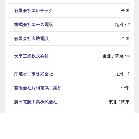
有限会社エレテック
全国
株式会社エース電設
九州・沖縄
有限会社大勝電設
全国
大平工業株式会社
東北 / 関東 / 中部 
沖電水工事株式会社
九州・沖縄
有限会社片桐電気工業所
中部
勝田電設工業株式会社
東北 / 関東 / 
有限会社勝又電機
中部
株式会社タワーテックイーライン
全国