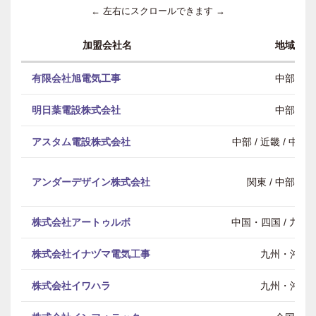
← 左右にスクロールできます →
加盟会社名
地域
有限会社旭電気工事
中部
明日葉電設株式会社
中部
アスタム電設株式会社
中部 / 近畿 / 中
アンダーデザイン株式会社
関東 / 中部 / 
株式会社アートゥルボ
中国・四国 / 九州
株式会社イナヅマ電気工事
九州・沖縄
株式会社イワハラ
九州・沖縄