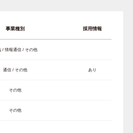
事業種別
採用情報
 / 情報通信 / その他
通信 / その他
あり
その他
その他