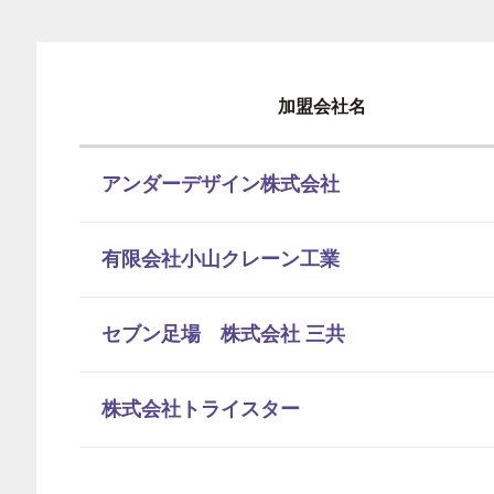
加盟会社名
アンダーデザイン株式会社
有限会社小山クレーン工業
セブン足場 株式会社 三共
株式会社トライスター