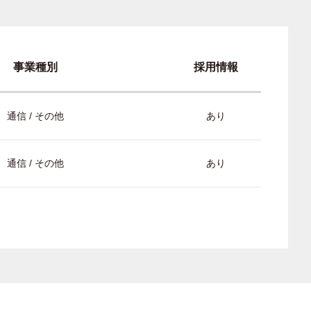
事業種別
採用情報
通信 / その他
あり
通信 / その他
あり