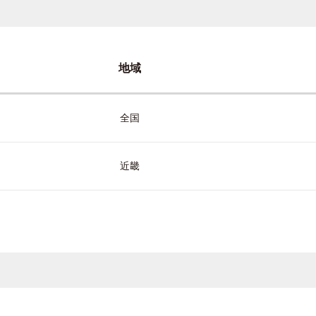
地域
全国
近畿