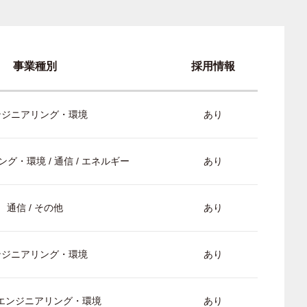
事業種別
採用情報
ンジニアリング・環境
あり
グ・環境 / 通信 / エネルギー
あり
通信 / その他
あり
ンジニアリング・環境
あり
/ エンジニアリング・環境
あり