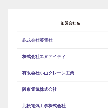
加盟会社名
株式会社英電社
株式会社エヌアイティ
有限会社小山クレーン工業
阪東電気株式会社
北摂電気工事株式会社