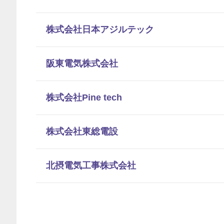
株式会社日本アジルテック
阪東電気株式会社
株式会社Pine tech
株式会社東総電設
北摂電気工事株式会社