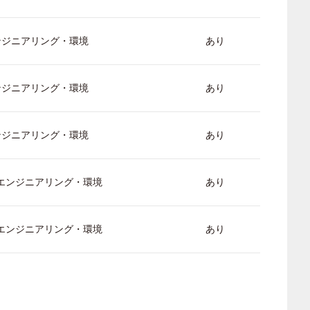
ンジニアリング・環境
あり
ンジニアリング・環境
あり
ンジニアリング・環境
あり
/ エンジニアリング・環境
あり
/ エンジニアリング・環境
あり