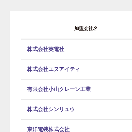
加盟会社名
株式会社英電社
株式会社エヌアイティ
有限会社小山クレーン工業
株式会社シンリュウ
東洋電装株式会社