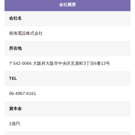
会社概要
会社名
南海電設株式会社
所在地
〒542-0066 大阪府大阪市中央区瓦屋町3丁目6番13号
TEL
06-4967-6161
資本金
1億円