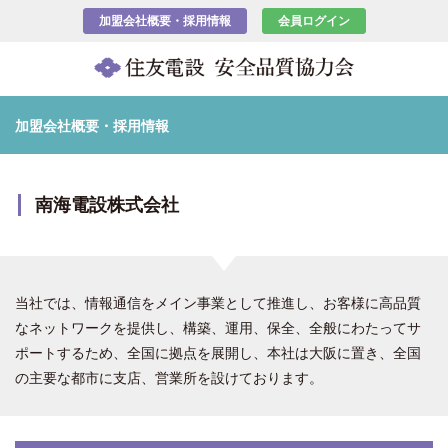
加盟会社概要・採用情報
会員ログイン
加盟会社概要・採用情報
南海電設株式会社
当社では、情報通信をメイン事業として推進し、お客様に高品質
なネットワークを提供し、構築、運用、保全、全般にわたってサ
ポートするため、全国に拠点を展開し、本社は大阪に置き、全国
の主要な都市に支店、営業所を設けております。