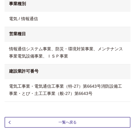
事業種別
電気 / 情報通信
営業種目
情報通信システム事業、防災・環境対策事業、メンテナンス
事業電気設備事業、ＩＳＰ事業
建設業許可番号
電気工事業・電気通信工事業（特-27）第6643号消防設備工
事業・とび・土工工事業（般-27）第6643号
一覧へ戻る