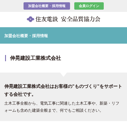
加盟会社概要・採用情報
会員ログイン
加盟会社概要・採用情報
伸晃建設工業株式会社
伸晃建設工業株式会社はお客様の"ものづくり"をサポート
する会社です。
土木工事全般から、電気工事に関連した土木工事や、新築・リフ
ォームも含めた建築全般まで、何でもご相談ください。