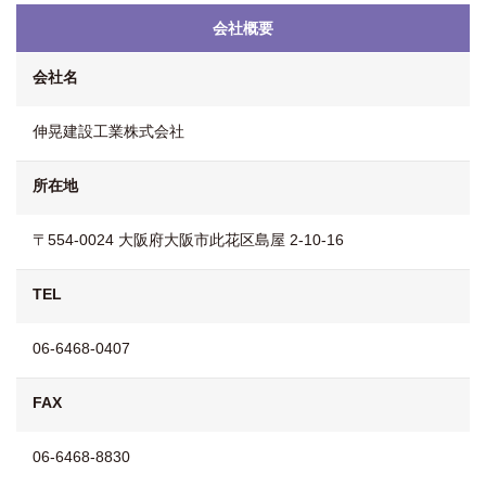
会社概要
会社名
伸晃建設工業株式会社
所在地
〒554-0024 大阪府大阪市此花区島屋 2-10-16
TEL
06-6468-0407
FAX
06-6468-8830