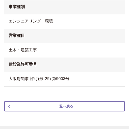
事業種別
エンジニアリング・環境
営業種目
土木・建築工事
建設業許可番号
大阪府知事 許可(般-29) 第9003号
一覧へ戻る