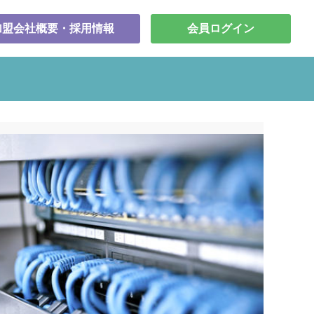
加盟会社概要・採用情報
会員ログイン