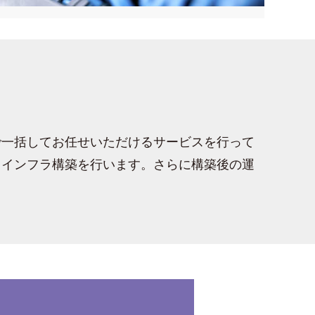
で一括してお任せいただけるサービスを行って
、インフラ構築を行います。さらに構築後の運