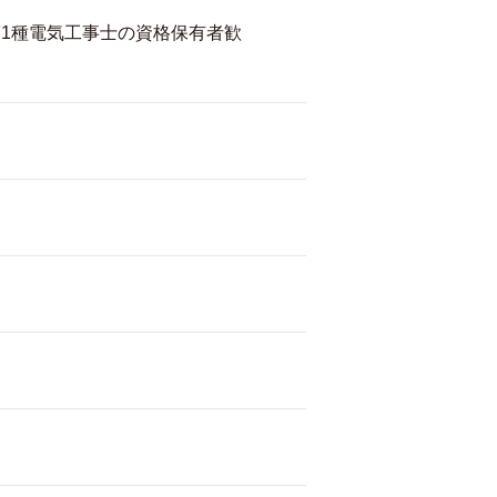
1種電気工事士の資格保有者歓