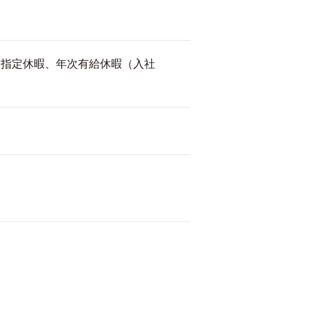
、指定休暇、年次有給休暇（入社