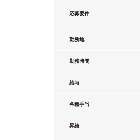
応募要件
勤務地
勤務時間
給与
各種手当
昇給