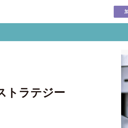
ストラテジー