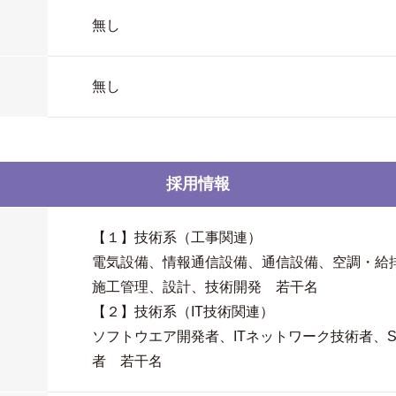
無し
無し
採用情報
【１】技術系（工事関連）
電気設備、情報通信設備、通信設備、空調・給
施工管理、設計、技術開発 若干名
【２】技術系（IT技術関連）
ソフトウエア開発者、ITネットワーク技術者、S
者 若干名