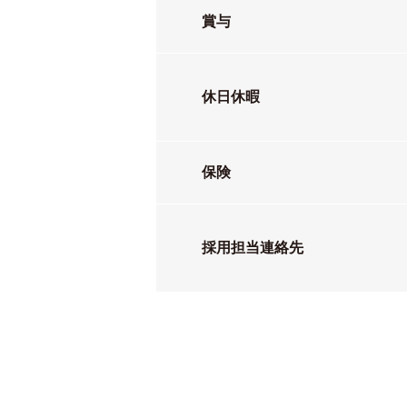
賞与
休日休暇
保険
採用担当連絡先