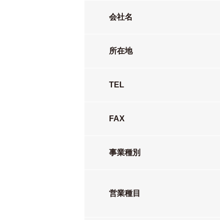
会社名
所在地
TEL
FAX
事業種別
営業種目