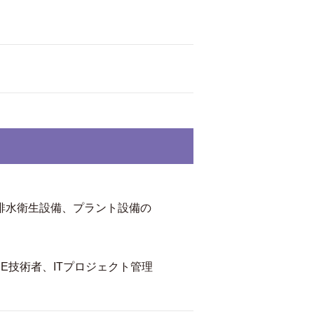
排水衛生設備、プラント設備の
E技術者、ITプロジェクト管理