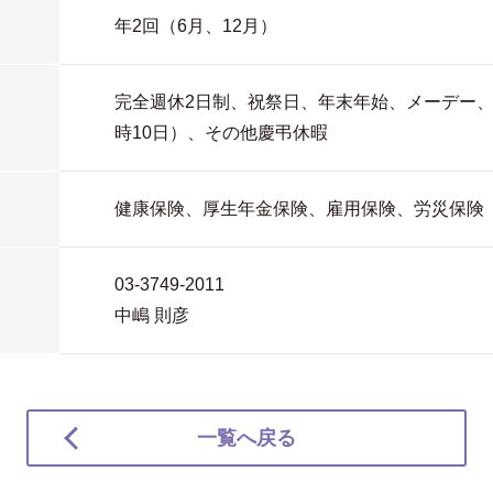
年2回（6月、12月）
完全週休2日制、祝祭日、年末年始、メーデー
時10日）、その他慶弔休暇
健康保険、厚生年金保険、雇用保険、労災保険
03-3749-2011
中嶋 則彦
一覧へ戻る