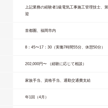
上記業務の経験者1級電気工事施工管理技士、第
迎
首都圏、福岡市内
8：45〜17：30（実働7時間55分、休憩50分）
202,000円〜 （経験に応じて相談）
家族手当、資格手当、通勤交通費支給
年1回（4月）