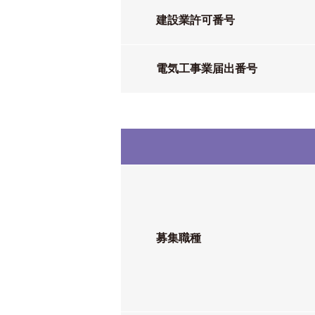
建設業許可番号
電気工事業届出番号
募集職種