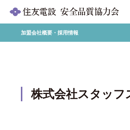
加盟会社概要・採用情報
株式会社スタッフ