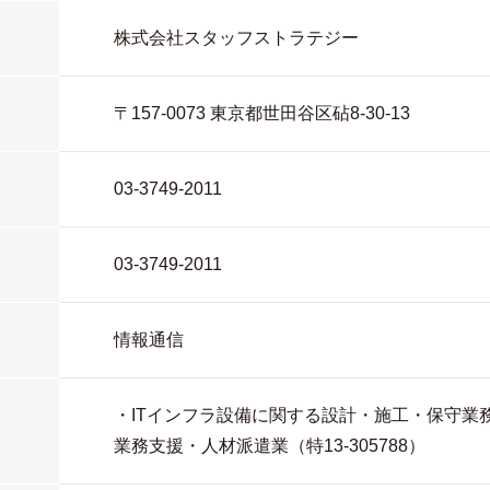
株式会社スタッフストラテジー
〒157-0073 東京都世田谷区砧8-30-13
03-3749-2011
03-3749-2011
情報通信
・ITインフラ設備に関する設計・施工・保守業
業務支援・人材派遣業（特13-305788）