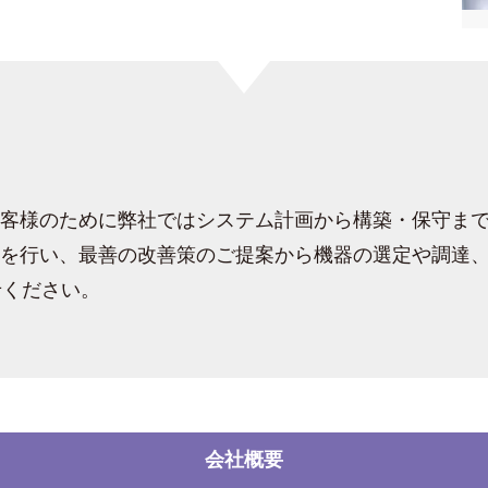
お客様のために弊社ではシステム計画から構築・保守ま
析を行い、最善の改善策のご提案から機器の選定や調達
せください。
会社概要