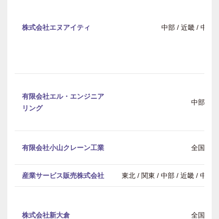
株式会社エヌアイティ
中部 / 近畿 / 中
有限会社エル・エンジニア
中部
リング
有限会社小山クレーン工業
全国
産業サービス販売株式会社
東北 / 関東 / 中部 / 近畿 / 中
株式会社新大倉
全国