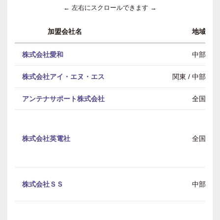
← 左右にスクロールできます →
加盟会社名
地域
株式会社愛和
中部
株式会社アイ・エヌ・エス
関東 / 中部 / 
アンテナサポート株式会社
全国
株式会社英電社
全国
株式会社ＳＳ
中部