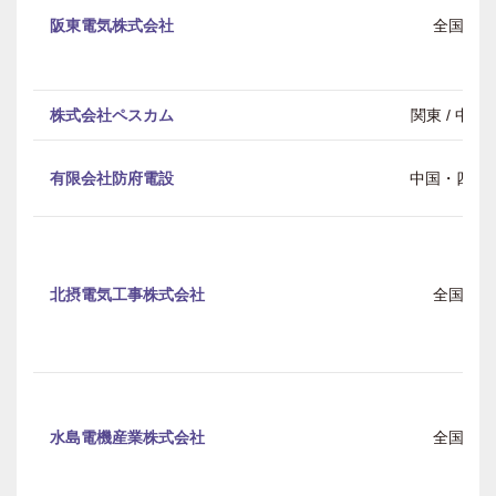
阪東電気株式会社
全国
株式会社ペスカム
関東 / 中部
有限会社防府電設
中国・四国
北摂電気工事株式会社
全国
水島電機産業株式会社
全国