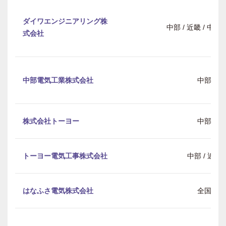
ダイワエンジニアリング株
中部 / 近畿 / 中
式会社
中部電気工業株式会社
中部
株式会社トーヨー
中部
トーヨー電気工事株式会社
中部 / 近畿
はなふさ電気株式会社
全国