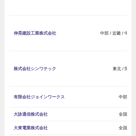
伸晃建設工業株式会社
中部 / 近畿 / 中
株式会社シンワテック
東北 / 関東
有限会社ジョインワークス
中部
大詠通信株式会社
全国
大東電業株式会社
全国