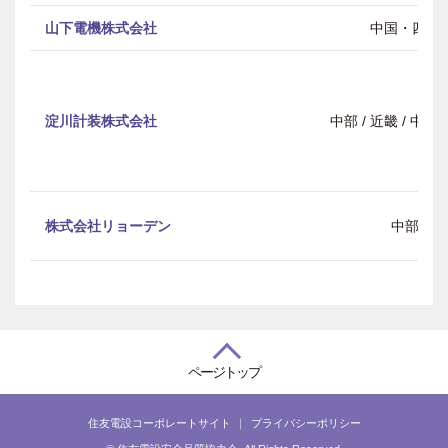
山下電機株式会社
中国・四国
淀川計装株式会社
中部 / 近畿 / 中
株式会社リョーデン
中部
ページトップ
住友電設コーポレートサイト
プライバシーポリシー