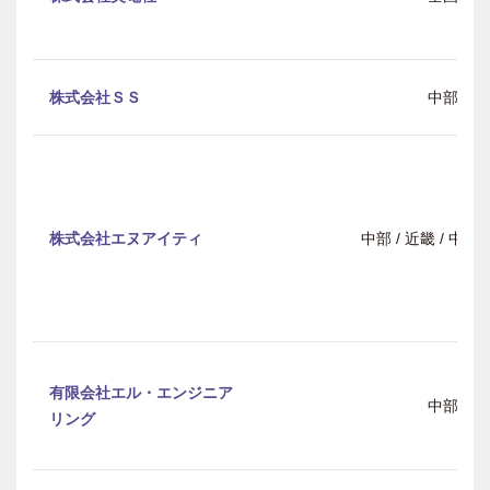
株式会社ＳＳ
中部
株式会社エヌアイティ
中部 / 近畿 / 中
有限会社エル・エンジニア
中部
リング