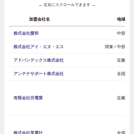
← 左右にスクロールできます →
加盟会社名
地域
株式会社愛和
中部
株式会社アイ・エヌ・エス
関東 / 中部 / 
アドバンテックス株式会社
近畿
アンテナサポート株式会社
全国
有限会社功電業
近畿
株式会社英電社
全国