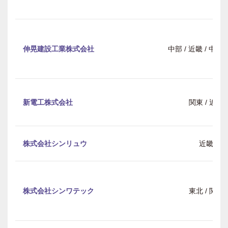
伸晃建設工業株式会社
中部 / 近畿 / 中
新電工株式会社
関東 / 近畿
株式会社シンリュウ
近畿
株式会社シンワテック
東北 / 関東