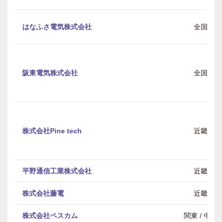
はなふさ電気株式会社
全国
阪東電気株式会社
全国
株式会社Pine tech
近畿
平野通信工業株式会社
近畿
株式会社藤電
近畿
株式会社ペスカム
関東 / 中部