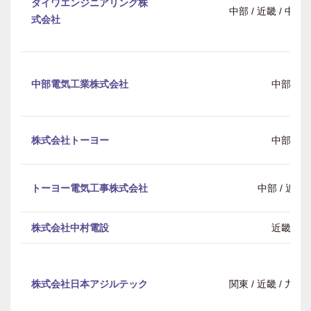
ダイワエンジニアリング株
中部 / 近畿 / 中
式会社
中部電気工業株式会社
中部
株式会社トーヨー
中部
トーヨー電気工事株式会社
中部 / 近畿
株式会社中村電設
近畿
株式会社日本アジルテック
関東 / 近畿 / 九