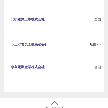
北摂電気工事株式会社
全国
マエダ電気工事株式会社
九州・沖縄
水島電機産業株式会社
全国