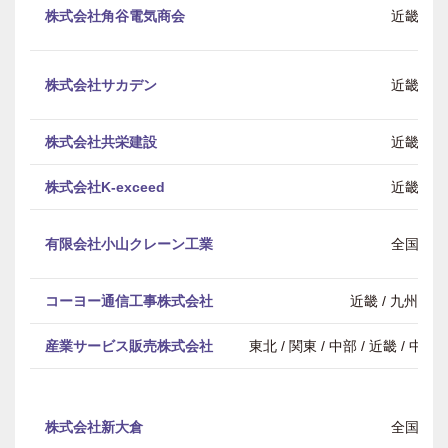
株式会社角谷電気商会
近畿
株式会社サカデン
近畿
株式会社共栄建設
近畿
株式会社K-exceed
近畿
有限会社小山クレーン工業
全国
コーヨー通信工事株式会社
近畿 / 九州・
産業サービス販売株式会社
東北 / 関東 / 中部 / 近畿 / 中
株式会社新大倉
全国