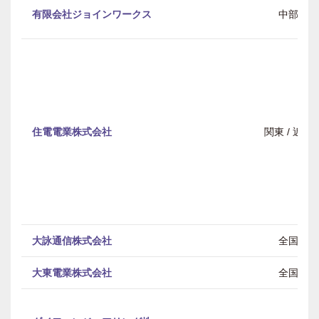
有限会社ジョインワークス
中部
住電電業株式会社
関東 / 近畿
大詠通信株式会社
全国
大東電業株式会社
全国