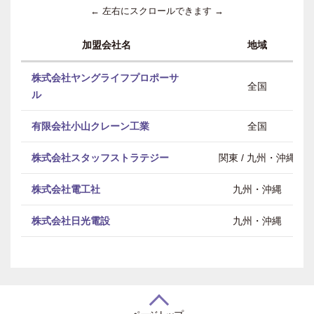
← 左右にスクロールできます →
加盟会社名
地域
株式会社ヤングライフプロポーサ
全国
ル
有限会社小山クレーン工業
全国
株式会社スタッフストラテジー
関東 / 九州・沖縄
株式会社電工社
九州・沖縄
株式会社日光電設
九州・沖縄