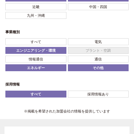
近畿
中国・四国
九州・沖縄
事業種別
すべて
電気
エンジニアリング・環境
プラント・空調
情報通信
通信
エネルギー
その他
採用情報
すべて
採用情報あり
※掲載を希望された加盟会社の情報を提供しています