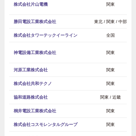
株式会社片山電機
関東
勝田電設工業株式会社
東北 / 関東 / 中部
株式会社タワーテックイーライン
全国
神電設備工業株式会社
関東
河原工業株式会社
関東
株式会社共和テクノ
関東
協和道路株式会社
関東 / 近畿
桐井電設工業株式会社
関東
株式会社コスモレンタルグループ
関東