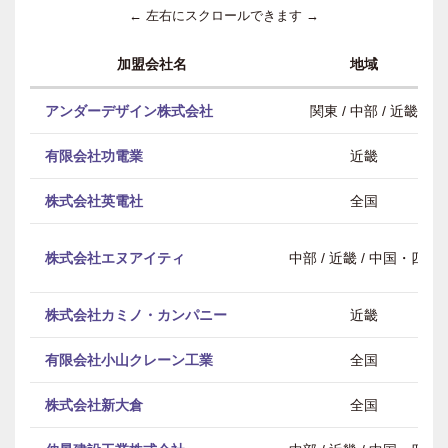
← 左右にスクロールできます →
加盟会社名
地域
アンダーデザイン株式会社
関東 / 中部 / 近畿
有限会社功電業
近畿
株式会社英電社
全国
株式会社エヌアイティ
中部 / 近畿 / 中国・四国
株式会社カミノ・カンパニー
近畿
有限会社小山クレーン工業
全国
株式会社新大倉
全国