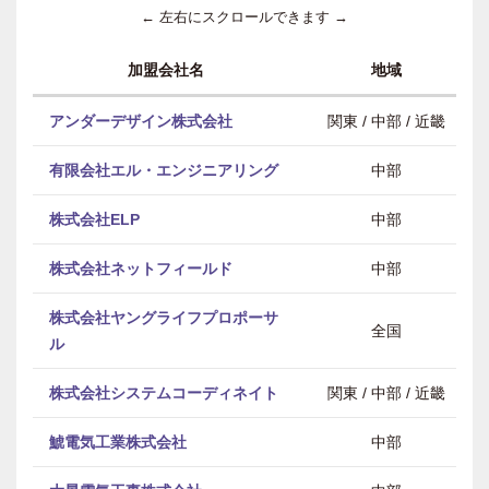
← 左右にスクロールできます →
加盟会社名
地域
アンダーデザイン株式会社
関東 / 中部 / 近畿
有限会社エル・エンジニアリング
中部
株式会社ELP
中部
株式会社ネットフィールド
中部
株式会社ヤングライフプロポーサ
全国
ル
株式会社システムコーディネイト
関東 / 中部 / 近畿
鯱電気工業株式会社
中部