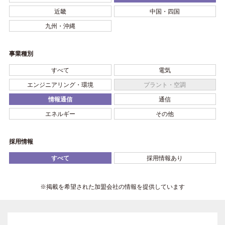
近畿
中国・四国
九州・沖縄
事業種別
すべて
電気
エンジニアリング・環境
プラント・空調
情報通信
通信
エネルギー
その他
採用情報
すべて
採用情報あり
※掲載を希望された加盟会社の情報を提供しています