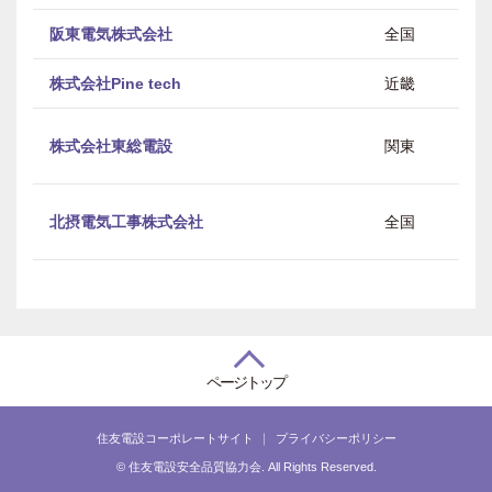
阪東電気株式会社
全国
株式会社Pine tech
近畿
株式会社東総電設
関東
北摂電気工事株式会社
全国
ページトップ
住友電設コーポレートサイト
プライバシーポリシー
© 住友電設安全品質協力会. All Rights Reserved.