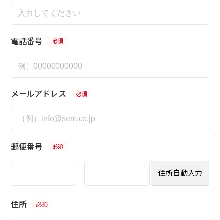
電話番号
メールアドレス
郵便番号
住所自動入力
ー
住所