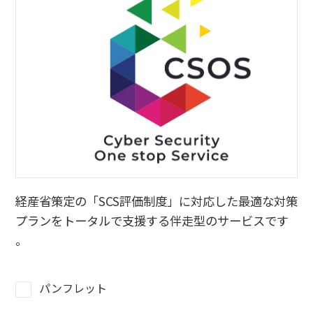
経産省策定の「SCS評価制度」に対応した最適な対策
プランをトータルで支援する伴走型のサービスです
。
パンフレット