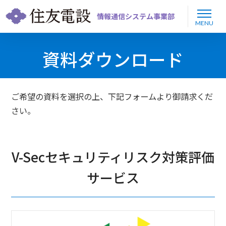
情報通信システム事業部
MENU
資料ダウンロード
ご希望の資料を選択の上、下記フォームより御請求くだ
さい。
V-Secセキュリティリスク対策評価
サービス