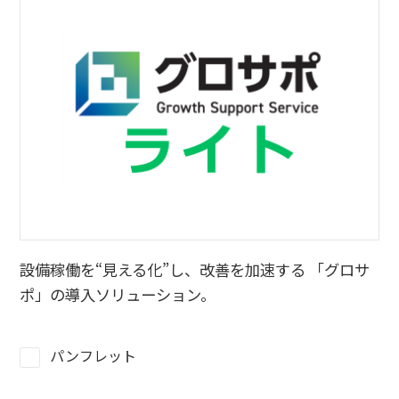
設備稼働を“見える化”し、改善を加速する 「グロサ
ポ」の導入ソリューション。
パンフレット