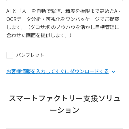
AI と「人」を自動で繋ぎ、精度を極限まで高めたAI-
OCRデータ分析・可視化をワンパッケージでご提案
します。（グロサポ のノウハウを活かし目標管理に
合わせた画面を提供します。）
パンフレット
お客様情報を入力してすぐにダウンロードする
スマートファクトリー支援ソリュ
ーション