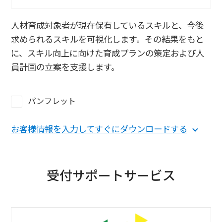
人材育成対象者が現在保有しているスキルと、今後
求められるスキルを可視化します。その結果をもと
に、スキル向上に向けた育成プランの策定および人
員計画の立案を支援します。
パンフレット
お客様情報を入力してすぐにダウンロードする
受付サポートサービス