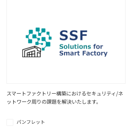
スマートファクトリー構築におけるセキュリティ/ネ
ットワーク周りの課題を解決いたします。
パンフレット