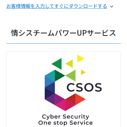
お客様情報を入力してすぐにダウンロードする
情シスチームパワーUPサービス