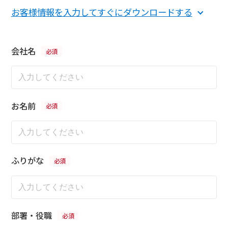
お客様情報を入力してすぐにダウンロードする
会社名
お名前
ふりがな
部署・役職