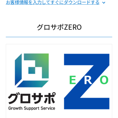
お客様情報を入力してすぐにダウンロードする
グロサポZERO