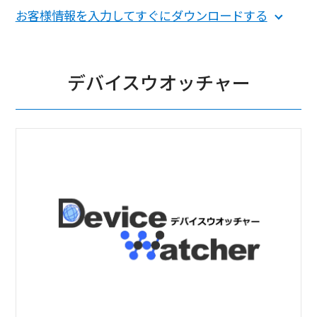
お客様情報を入力してすぐにダウンロードする
デバイスウオッチャー