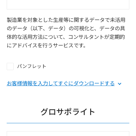
製造業を対象とした生産等に関するデータで未活用
のデータ（以下、データ）の可視化と、データの具
体的な活用方法について、コンサルタントが定期的
にアドバイスを行うサービスです。
パンフレット
お客様情報を入力してすぐにダウンロードする
グロサポライト