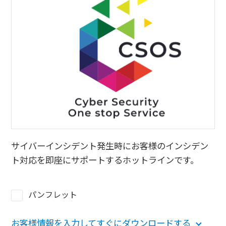
サイバーインシデント発生時にお客様のインシデン
ト対応を即座にサポートするホットラインです。
パンフレット
お客様情報を入力してすぐにダウンロードする