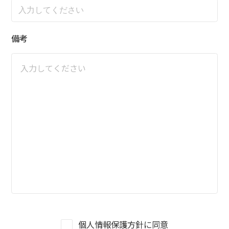
備考
個人情報保護方針に同意