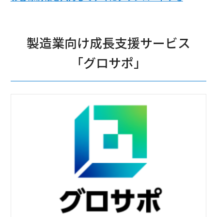
製造業向け成長支援サービス
「グロサポ」