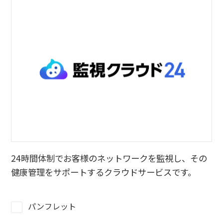
24時間体制でお客様のネットワークを監視し、その
健康管理をサポートするクラウドサービスです。
パンフレット