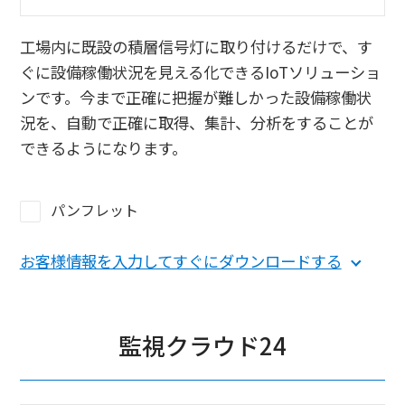
工場内に既設の積層信号灯に取り付けるだけで、す
ぐに設備稼働状況を見える化できるIoTソリューショ
ンです。今まで正確に把握が難しかった設備稼働状
況を、自動で正確に取得、集計、分析をすることが
できるようになります。
パンフレット
お客様情報を入力してすぐにダウンロードする
監視クラウド24