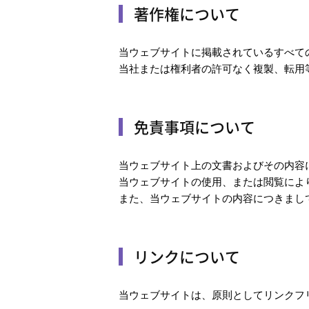
著作権について
当ウェブサイトに掲載されているすべて
当社または権利者の許可なく複製、転用
免責事項について
当ウェブサイト上の文書およびその内容
当ウェブサイトの使用、または閲覧によ
また、当ウェブサイトの内容につきまし
リンクについて
当ウェブサイトは、原則としてリンクフ