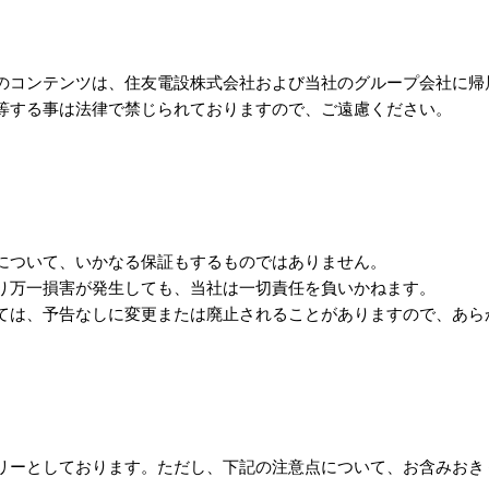
のコンテンツは、住友電設株式会社および当社のグループ会社に帰
等する事は法律で禁じられておりますので、ご遠慮ください。
について、いかなる保証もするものではありません。
り万一損害が発生しても、当社は一切責任を負いかねます。
ては、予告なしに変更または廃止されることがありますので、あら
リーとしております。ただし、下記の注意点について、お含みおき