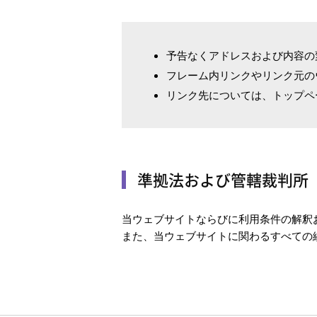
予告なくアドレスおよび内容の
フレーム内リンクやリンク元の
リンク先については、トップページ（ht
準拠法および管轄裁判所
当ウェブサイトならびに利用条件の解釈
また、当ウェブサイトに関わるすべての