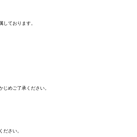
属しております。
かじめご了承ください。
ください。