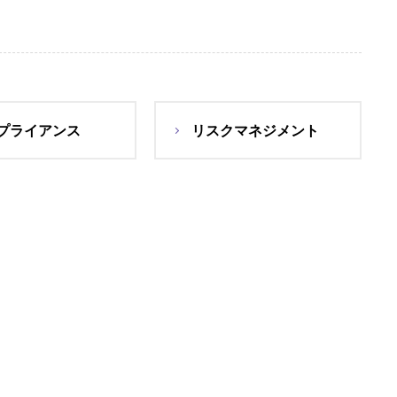
プライアンス
リスクマネジメント