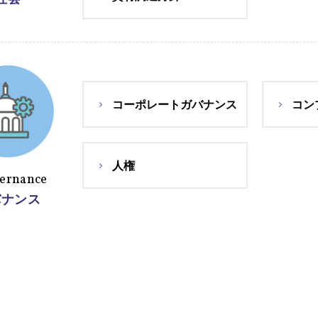
コーポレートガバナンス
コン
人権
ernance
バナンス