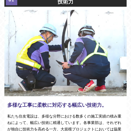
技術力
多様な工事に柔軟に対応する幅広い技術力。
私たち住友電設は、多様な分野における数多くの施工実績の積み重
ねによって、幅広い技術に精通しています。各事業部は、それぞれ
が独自に技術力を高める一方、大規模プロジェクトにおいては協業