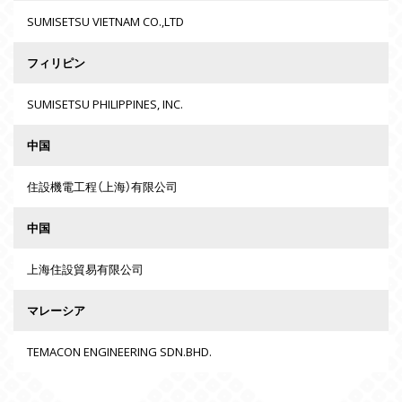
SUMISETSU VIETNAM CO.,LTD
フィリピン
SUMISETSU PHILIPPINES, INC.
中国
住設機電工程（上海）有限公司
中国
上海住設貿易有限公司
マレーシア
TEMACON ENGINEERING SDN.BHD.