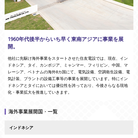
1960年代後半からいち早く東南アジアに事業を展
開。
他社に先駆け海外事業をスタートさせた住友電設では、現在、イン
ドネシア、タイ、カンボジア、ミャンマー、フィリピン、中国、マ
レーシア、ベトナムの海外8カ国にて、電気設備、空調衛生設備、電
気計装、プラントの設備工事等の事業を展開しています。特にイン
ドネシアとタイにおいては優位性を誇っており、今後さらなる現地
化・事業拡大を推進していきます。
海外事業展開国・一覧
インドネシア