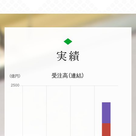
受注高（連結）
（億円）