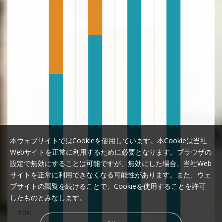
本ウェブサイトではCookieを使用しています。本Cookieは当社
Webサイトを正常に利用するために必要となります。ブラウザの
設定で無効にすることは可能ですが、無効にした場合、当社Web
サイトを正常に利用できなくなる可能性があります。また、ウェ
ブサイトの閲覧を続けることで、Cookieを使用することを許可
したものとみなします。