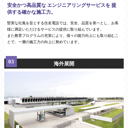
安全かつ高品質な エンジニアリングサービスを
提
供する確かな施工力。
堅実な社風を旨とする住友電設では、安全、品質を第一とし、お客
様に満足いただけるサービスの提供に取り組んでいます。
また教育プログラムの充実により、個々の能力向上にも取り組むこ
とで、一層の施工力の向上に努めています。
海外展開