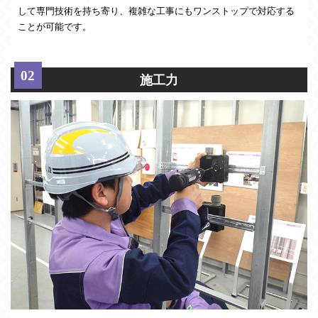
して専門技術を持ち寄り、複雑な工事にもワンストップで対応する
ことが可能です。
施工力