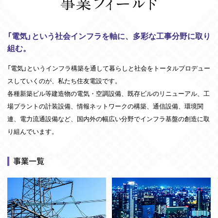
「電気」という社会インフラを軸に、多彩な工事分野に取り
組む。
「電気」というインフラ構築を通して暮らしと社会をトータルプロデュー
スしていくのが、私たち住友電設です。
各種新築ビル等建造物の電気・空調設備、既存ビルのリニューアル、工
場プラントの計装設備、情報ネットワークの構築、通信設備、環境関
連、電力流通設備など、国内外の幅広い分野でインフラ基盤の創造に取
り組んでいます。
事業一覧