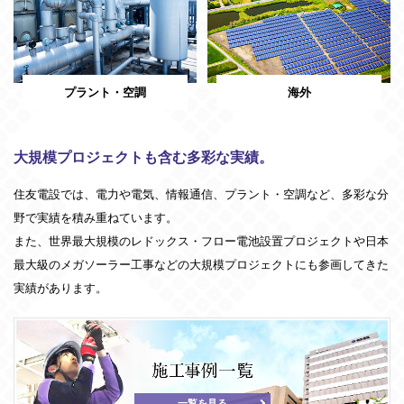
プラント・空調
海外
大規模プロジェクトも含む多彩な実績。
住友電設では、電力や電気、情報通信、プラント・空調など、多彩な分
野で実績を積み重ねています。
また、世界最大規模のレドックス・フロー電池設置プロジェクトや日本
最大級のメガソーラー工事などの大規模プロジェクトにも参画してきた
実績があります。
一覧を見る